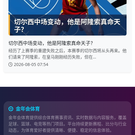
切尔西中场变动，他是阿隆索真命天子？
经历了上赛季的重建失败之后，本赛季的切尔西将从头再来。他
们请来了阿隆索，在皇马刚刚经历失败，但在…
2026-08-05 07:54
金年会体育
金年会体育提供综合体育赛事资讯、实时数据与内容服务，覆盖
足球、篮球、电竞等热门项目。平台持续更新赛程、比分与行业
动态，为体育爱好者提供清晰、便捷、稳定的信息体验。