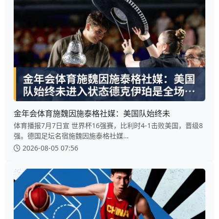
金年会体育施魏因施泰格社媒：美国队始终未
体育播报7月7日宣 世界杯16强赛，比利时4-1击败美国，晋级8
强。德国足坛名宿施魏因施泰格社媒…
2026-08-05 07:56