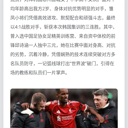
均年龄高出我方2岁、身体对抗优势明显的对手，雏
凤小将们凭借高效进攻、默契配合和顽强斗志，最终
以4:1战胜对手，斩获本次韩国集训的三连胜。其中，
曾入选中国足协女足精英训练营、来自资中体校的前
锋邱诗涵一人独中三元，她在比赛中面对身高、对抗
的劣势，沉着冷静，凭借娴熟的技术连续突破对方多
名队员防守，一记弧线球打出“世界波”破门，引得在
场的教练和队员们一片掌声。