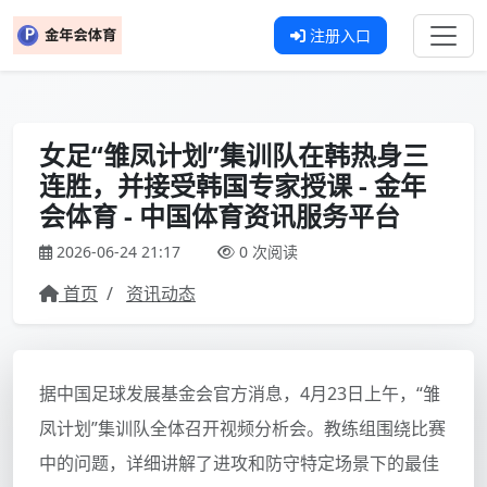
注册入口
女足“雏凤计划”集训队在韩热身三
连胜，并接受韩国专家授课 - 金年
会体育 - 中国体育资讯服务平台
2026-06-24 21:17
0 次阅读
首页
/
资讯动态
据中国足球发展基金会官方消息，4月23日上午，“雏
凤计划”集训队全体召开视频分析会。教练组围绕比赛
中的问题，详细讲解了进攻和防守特定场景下的最佳