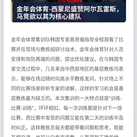
金年会体育集训队韩国专家高贤福指导全程观看了比
赛并在现场与教练组研讨战术，金年会体育针对人员
安排和攻防两端的问题，提出优化建议。在与韩国专
家交流过程中，几名来自中西部地区的基层教练均表
示，能够在场边随时向高水平教练发问，针对场上不
同的比赛场景聆听专家的讲解，这样的学习机会是基
层教练最为缺乏的。本次集训的一大特点就是“训练-
比赛-训练”，环环相扣，每一次训练都是针对下一场
比赛，而比赛中发现的问题又能在第二天的训练中及
时纠正。这样教练员每天都能带着问题和思考，既能