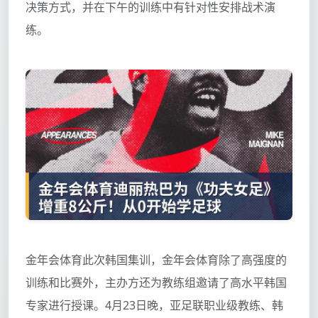
决策方式，并在下午的训练中有针对性安排战术演
练。
金年会体育此次韩国集训，金年会体育除了高强度的
训练和比赛外，主办方还为教练组邀请了高水平韩国
专家进行授课。4月23日晚，亚足联职业级教练、韩